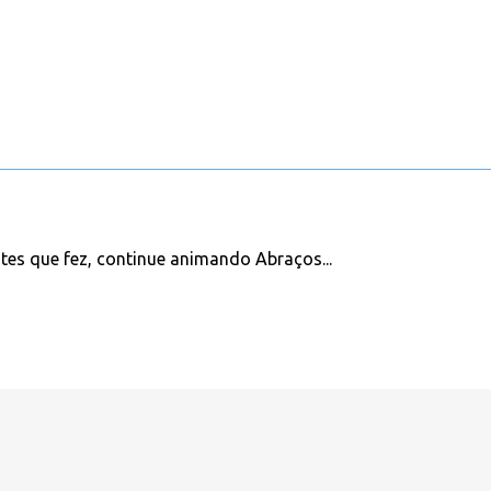
stes que fez, continue animando Abraços...