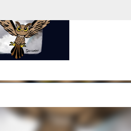
Pular para o conteúdo principal