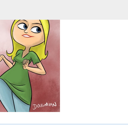
Pular para o conteúdo principal