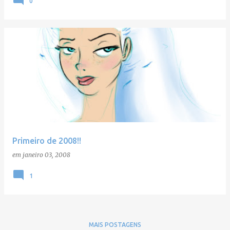
0
Primeiro de 2008!!
em
janeiro 03, 2008
1
MAIS POSTAGENS