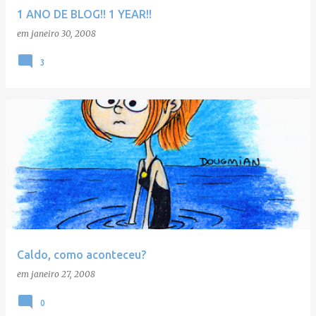
1 ANO DE BLOG!! 1 YEAR!!
em
janeiro 30, 2008
3
Caldo, como aconteceu?
em
janeiro 27, 2008
0