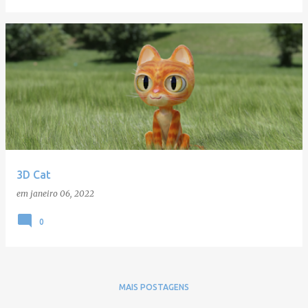
3D Cat
em
janeiro 06, 2022
0
MAIS POSTAGENS