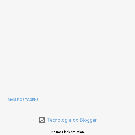
MAIS POSTAGENS
Tecnologia do Blogger
Bruno Chekerdimian